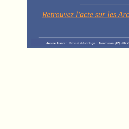
Retrouvez l'acte sur les A