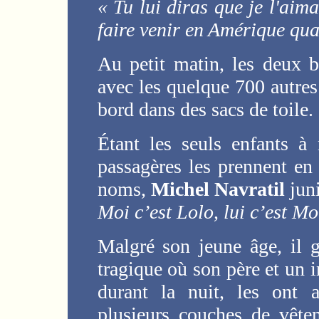
« Tu lui diras que je l'aim
faire venir en Amérique qua
Au petit matin, les deux 
avec les quelque 700 autres
bord dans des sacs de toile.
Étant les seuls enfants à
passagères les prennent en
noms,
Michel Navratil
juni
Moi c’est Lolo, lui c’est 
Malgré son jeune âge, il g
tragique où son père et un 
durant la nuit, les ont 
plusieurs couches de vête