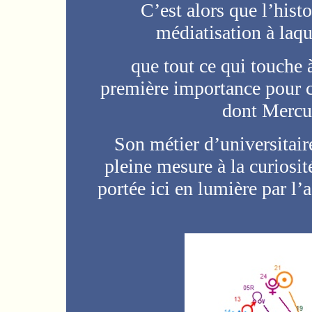
C’est alors que l’histoi
médiatisation à laqu
que tout ce qui touche à
première importance pour c
dont Mercur
Son métier d’universitair
pleine mesure à la curiosi
portée ici en lumière par l’