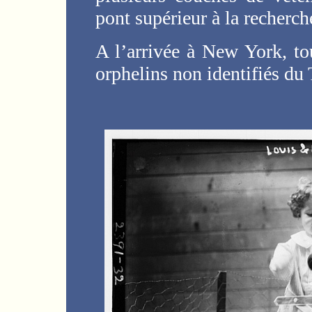
pont supérieur à la recherc
A l’arrivée à New York, to
orphelins non identifiés du 