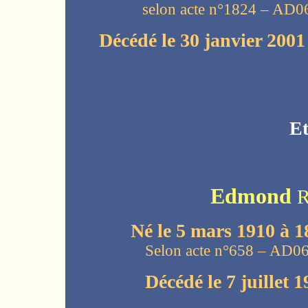
selon acte n°1824 – AD06
Décédé le 30 janvier 2001
Et
Edmond
R
Né le 5 mars 1910 à 1
Selon acte n°658 – AD06
Décédé le 7 juillet