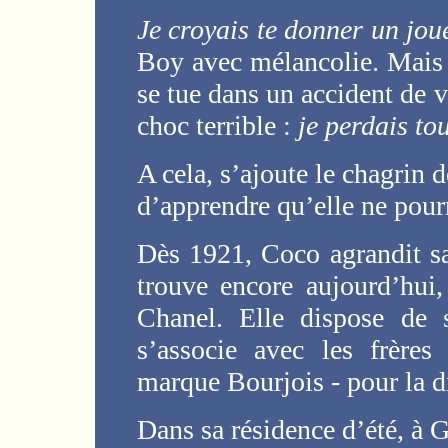
Je croyais te donner un jouet
Boy avec mélancolie. Mais 
se tue dans un accident de 
choc terrible :
je perdais tou
A cela, s’ajoute le chagrin d
d’apprendre qu’elle ne pourr
Dès 1921, Coco agrandit s
trouve encore aujourd’hui
Chanel. Elle dispose de s
s’associe avec les frères
marque Bourjois - pour la d
Dans sa résidence d’été, à G