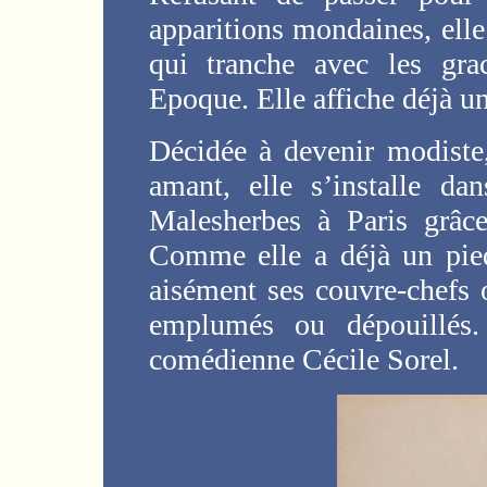
apparitions mondaines, elle
qui tranche avec les gra
Epoque. Elle affiche déjà un
Décidée à devenir modiste
amant, elle s’installe d
Malesherbes à Paris grâc
Comme elle a déjà un pied
aisément ses couvre-chefs 
emplumés ou dépouillés
comédienne Cécile Sorel.