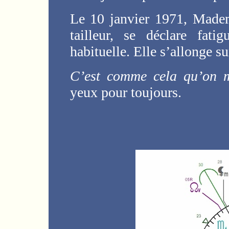
Le 10 janvier 1971, Madem
tailleur, se déclare fat
habituelle. Elle s’allonge su
C’est comme cela qu’on 
yeux pour toujours.