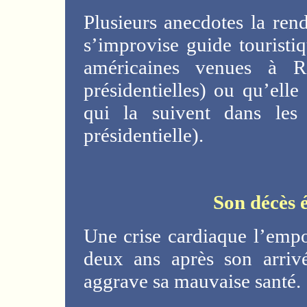
Plusieurs anecdotes la ren
s’improvise guide touristiq
américaines venues à Ra
présidentielles) ou qu’elle
qui la suivent dans les 
présidentielle).
Son décès 
Une crise cardiaque l’emp
deux ans après son arriv
aggrave sa mauvaise santé.