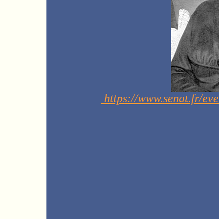
https://www.senat.fr/ev