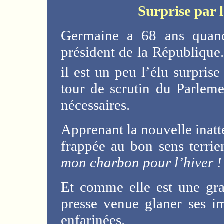
Surprise par l
Germaine a 68 ans quan
président de la République.
il est un peu l’élu surpri
tour de scrutin du Parlemen
nécessaires.
Apprenant la nouvelle inatt
frappée au bon sens terri
mon charbon pour l’hiver 
Et comme elle est une gran
presse venue glaner ses im
enfarinées.