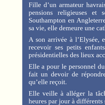
Fille d’un armateur havrai
pensions religieuses et
Southampton en Angleterre, 
sa vie, elle demeure une cat
A son arrivée à l’Elysée,
recevoir ses petits enfant
présidentielles des lieux acc
Elle a pour le personnel du 
fait un devoir de répondre
qu’elle reçoit.
Elle veille à alléger la t
heures par jour à différents