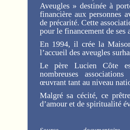
Aveugles » destinée à port
financière aux personnes a
de précarité. Cette associati
pour le financement de ses a
En 1994, il crée la Maiso
l’accueil des aveugles surh
Le père Lucien Côte es
nombreuses associations 
œuvrant tant au niveau natio
Malgré sa cécité, ce prêtr
d’amour et de spiritualité é