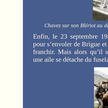
Chavez sur son Blériot au d
Enfin, le 23 septembre 19
pour s’envoler de Brigue et
franchir. Mais alors qu’il 
une aile se détache du fusela