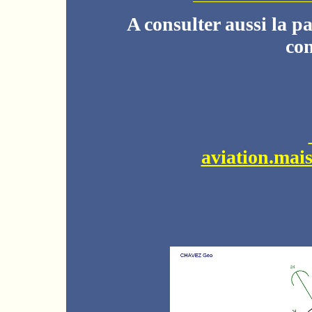
A consulter aussi la pa
con
aviation.ma