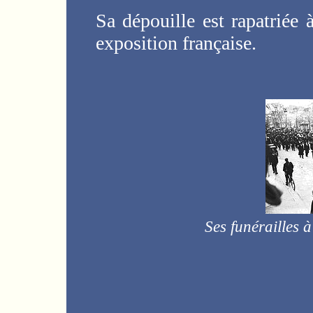
Sa dépouille est rapatriée
exposition française.
Ses funérailles à