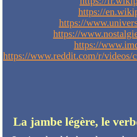
https://fr.wik
https://en.wik
https://www.univers
https://www.nostalgie.
https://www.im
https://www.reddit.com/r/videos/
La jambe légère, le ver