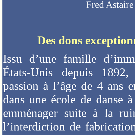
Fred Astaire
Des dons exceptionn
Issu d’une famille d’immi
États-Unis depuis 1892
passion à l’âge de 4 ans 
dans une école de danse à
emménager suite à la rui
l’interdiction de fabricati