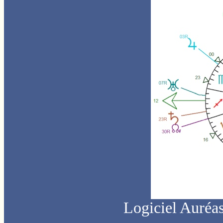
Logiciel Auréas