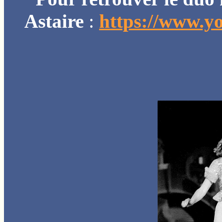
Astaire
:
https://www.