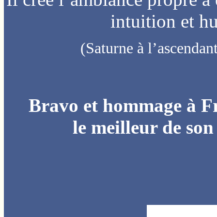
intuition et h
(Saturne à l’ascendan
Bravo et hommage à Fr
le meilleur de son