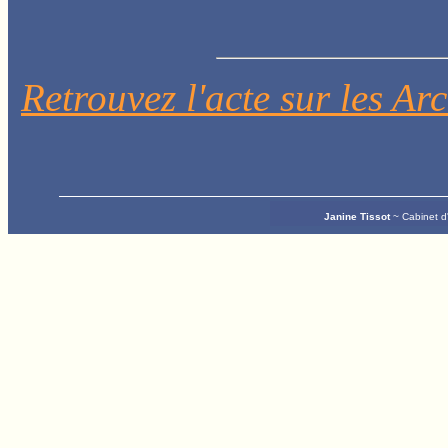
Retrouvez l'acte sur les A