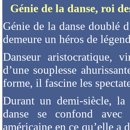
Génie de la danse, roi 
Génie de la danse doublé 
demeure un héros de légend
Danseur aristocratique, vi
d’une souplesse ahurissante
forme, il fascine les spectat
Durant un demi-siècle, la
danse se confond avec l
américaine en ce qu’elle a d