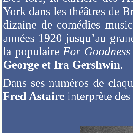
York dans les théâtres de B
dizaine de comédies music
années 1920 jusqu’au gran
la populaire
For Goodness
George et Ira Gershwin
.
Dans ses numéros de claque
Fred Astaire
interprète des