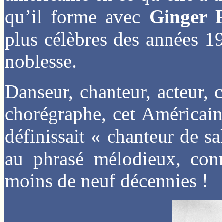
qu’il forme avec
Ginger 
plus célèbres des années 19
noblesse.
Danseur, chanteur, acteur, 
chorégraphe, cet Américain 
définissait « chanteur de sa
au phrasé mélodieux, conn
moins de neuf décennies !